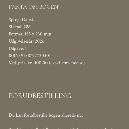
FAKTA OM BOGEN
Sprog: Dansk
Sidetal: 286
Format: 155 x 230 mm
Udgivelsesår: 2026
Udgave: 1
ISBN: 9788797720301
Vejl. pris: kr. 400,00 (ekskl. forsendelse)
FORUDBESTILLING
Du kan forudbestille bogen allerede nu.