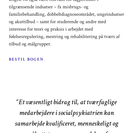
tilgrænsende indsatser – fx misbrugs- og
familiebehandling, dobbeltdiagnoseområdet, ungeindsatser
og akuttilbud – samt for studerende og andre med
interesse for teori og praksis i arbejdet med
følelsesregulering, mestring og rehabilitering på tværs af
tilbud og målgrupper.
BESTIL BOGEN
“
Et væsentligt bidrag til, at tværfaglige
medarbejdere i socialpsykiatrien kan
samarbejde kvalificeret, menneskeligt og