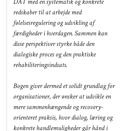
DAT med en systematik og konkrete
redskaber til at arbejde med
følelsesregulering og udvikling af
færdigheder i hverdagen. Sammen kan
disse perspektiver styrke både den
dialogiske proces og den praktiske
rehabiliteringsindsats.
Bogen giver dermed et solidt grundlag for
organisationer, der ønsker at udvikle en
mere sammenhængende og recovery-
orienteret praksis, hvor dialog, læring og
konkrete handlemuligheder går hånd i