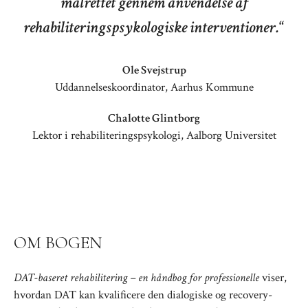
målrettet gennem anvendelse af
rehabiliteringspsykologiske interventioner.
“
Ole Svejstrup
Uddannelseskoordinator, Aarhus Kommune
Chalotte Glintborg
Lektor i rehabiliteringspsykologi, Aalborg Universitet
OM BOGEN
DAT-baseret rehabilitering
–
en håndbog for professionelle
viser,
hvordan DAT kan kvalificere den dialogiske og recovery-