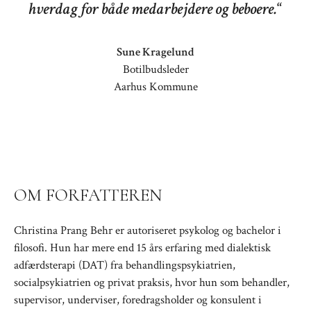
hverdag for både medarbejdere og beboere.
“
Sune Kragelund
Botilbudsleder
Aarhus Kommune
OM FORFATTEREN
Christina Prang Behr er autoriseret psykolog og bachelor i
filosofi. Hun har mere end 15 års erfaring med dialektisk
adfærdsterapi (DAT) fra behandlingspsykiatrien,
socialpsykiatrien og privat praksis, hvor hun som behandler,
supervisor, underviser, foredragsholder og konsulent i