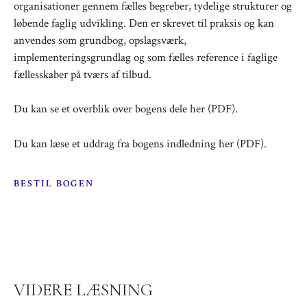
organisationer gennem fælles begreber, tydelige strukturer og
løbende faglig udvikling. Den er skrevet til praksis og kan
anvendes som grundbog, opslagsværk,
implementeringsgrundlag og som fælles reference i faglige
fællesskaber på tværs af tilbud.
Du kan se et overblik over bogens dele
her (PDF)
.
Du kan læse et uddrag fra bogens indledning
her (PDF)
.
BESTIL BOGEN
VIDERE LÆSNING