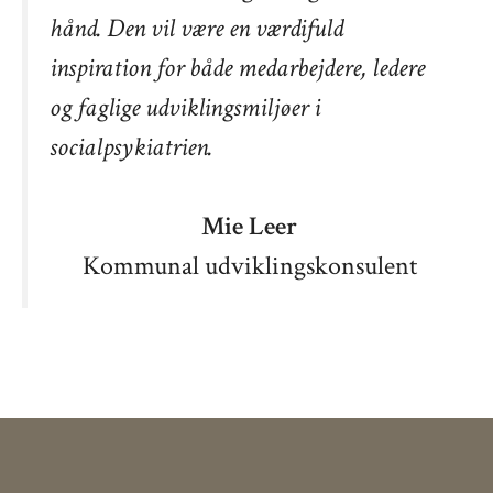
hånd. Den vil være en værdifuld
inspiration for både medarbejdere, ledere
og faglige udviklingsmiljøer i
socialpsykiatrien.
Mie Leer
Kommunal udviklingskonsulent