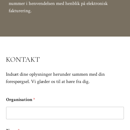
nummer i henvendelsen med henblik på elektronisk
fakturering.
KONTAKT
Indsæt dine oplysninger herunder sammen med din
forespørgsel. Vi glæder os til at høre fra dig.
Organisation
*