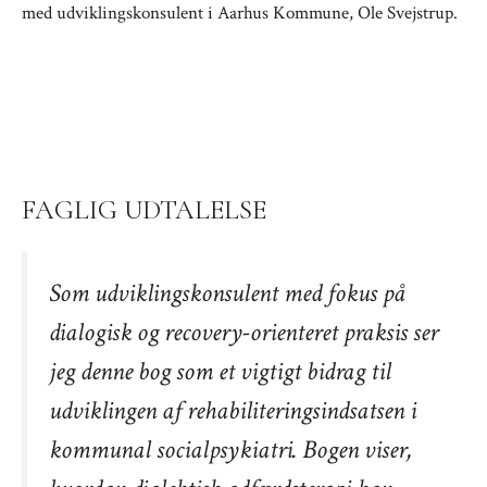
med udviklingskonsulent i Aarhus Kommune, Ole Svejstrup.
FAGLIG UDTALELSE
Som udviklingskonsulent med fokus på
dialogisk og recovery-orienteret praksis ser
jeg denne bog som et vigtigt bidrag til
udviklingen af rehabiliteringsindsatsen i
kommunal socialpsykiatri. Bogen viser,