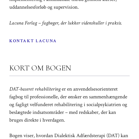
uddannelsesforløb og supervision.
Lacuna Forlag – fagbøger, der lukker videnshuller i praksis.
KONTAKT LACUNA
KORT OM BOGEN
DAT-baseret rehabilitering
er en anvendelsesorienteret
fagbog til professionelle, der ønsker en sammenhængende
og fagligt velfunderet rehabilitering i socialpsykiatrien og
beslægtede indsatsområder – med redskaber, der kan
bruges direkte i hverdagen.
Bogen viser, hvordan Dialektisk Adfærdsterapi (DAT) kan