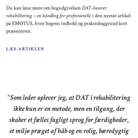
Du kan læse mere om bogudgivelsen
DAT‑baseret
rehabilitering – en håndbog for professionelle
i den nyeste artikel
på
EMOTUS
, hvor bogens indhold og praksisbaggrund kort
præsenteres.
LÆS ARTIKLEN
“
Som leder oplever jeg, at DAT i rehabilitering
ikke kun er en metode, men en tilgang, der
skaber et fælles fagligt sprog for færdigheder,
et miljø præget af håb og en rolig, bæredygtig