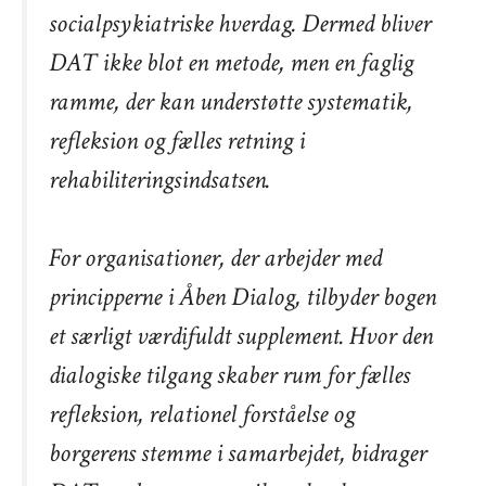
socialpsykiatriske hverdag. Dermed bliver
DAT ikke blot en metode, men en faglig
ramme, der kan understøtte systematik,
refleksion og fælles retning i
rehabiliteringsindsatsen.
For organisationer, der arbejder med
principperne i Åben Dialog, tilbyder bogen
et særligt værdifuldt supplement. Hvor den
dialogiske tilgang skaber rum for fælles
refleksion, relationel forståelse og
borgerens stemme i samarbejdet, bidrager