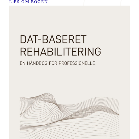
LÆS OM BOGEN